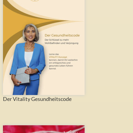
Der Vitality Gesundheitscode