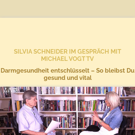
SILVIA SCHNEIDER IM GESPRÄCH MIT
MICHAEL VOGT TV
Darmgesundheit entschlüsselt – So bleibst Du
gesund und vital