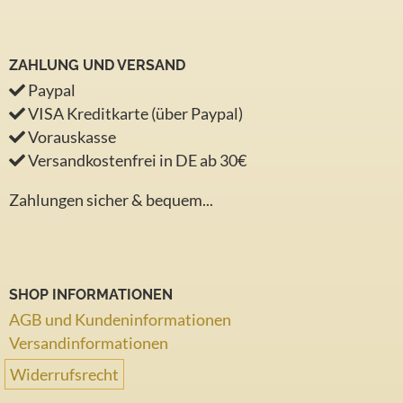
ZAHLUNG UND VERSAND
Paypal
VISA Kreditkarte (über Paypal)
Vorauskasse
Versandkostenfrei in DE ab 30€
Zahlungen sicher & bequem...
SHOP INFORMATIONEN
AGB und Kundeninformationen
Versandinformationen
Widerrufsrecht