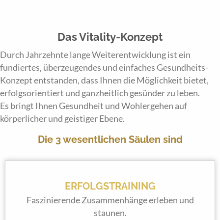
Das Vitality-Konzept
Durch Jahrzehnte lange Weiterentwicklung ist ein
fundiertes, überzeugendes und einfaches Gesundheits-
Konzept entstanden, dass Ihnen die Möglichkeit bietet,
erfolgsorientiert und ganzheitlich gesünder zu leben.
Es bringt Ihnen Gesundheit und Wohlergehen auf
körperlicher und geistiger Ebene.
Die 3 wesentlichen Säulen sind
ERFOLGSTRAINING
Faszinierende Zusammenhänge erleben und
staunen.