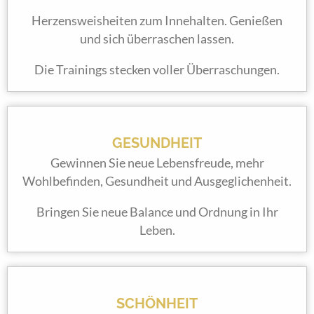
Herzensweisheiten zum Innehalten. Genießen
und sich überraschen lassen.
Die Trainings stecken voller Überraschungen.
GESUNDHEIT
Gewinnen Sie neue Lebensfreude, mehr
Wohlbefinden, Gesundheit und Ausgeglichenheit.
Bringen Sie neue Balance und Ordnung in Ihr
Leben.
SCHÖNHEIT