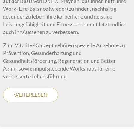
auf der Basis von Dr. F.X. Mayr an, das ihnen hilft, ihre
Work- Life-Balance (wieder) zu finden, nachhaltig
gesünder zu leben, ihre körperliche und geistige
Leistungsfähigkeit und Fitness und somit letztendlich
auch ihr Aussehen zu verbessern.
Zum Vitality-Konzept gehören spezielle Angebote zu
Prävention, Gesunderhaltung und
Gesundheitsförderung, Regeneration und Better
Aging, sowie impulsgebende Workshops für eine
verbesserte Lebensführung.
WEITERLESEN