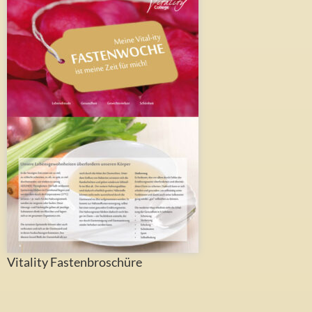
Vitality Fastenbroschüre