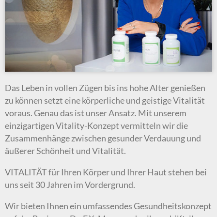
Das Leben in vollen Zügen bis ins hohe Alter genießen
zu können setzt eine körperliche und geistige Vitalität
voraus. Genau das ist unser Ansatz. Mit unserem
einzigartigen Vitality-Konzept vermitteln wir die
Zusammenhänge zwischen gesunder Verdauung und
äußerer Schönheit und Vitalität.
VITALITÄT für Ihren Körper und Ihrer Haut stehen bei
uns seit 30 Jahren im Vordergrund.
Wir bieten Ihnen ein umfassendes Gesundheitskonzept