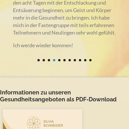
den acht Tagen mit der Entschlackung und
Entsäuerung beginnen, um Geist und Körper
mehr in die Gesundheit zu bringen. Ich habe
mich in der Fastengruppe mit teils erfahrenen
Teilnehmern und Neulingen sehr wohl gefühlt.
Ich werde wieder kommen!
Informationen zu unseren
Gesundheitsangeboten als PDF-Download