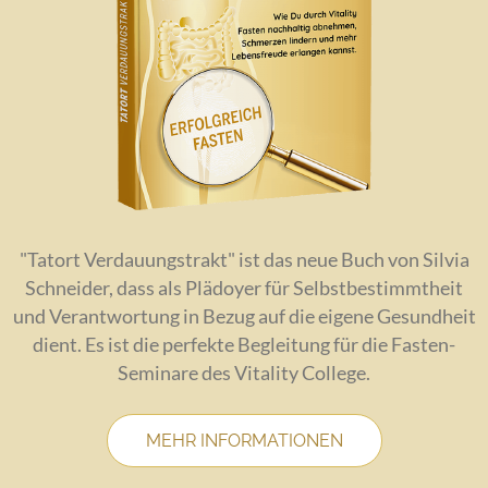
"Tatort Verdauungstrakt" ist das neue Buch von Silvia
Schneider, dass als Plädoyer für Selbstbestimmtheit
und Verantwortung in Bezug auf die eigene Gesundheit
dient. Es ist die perfekte Begleitung für die Fasten-
Seminare des Vitality College.
MEHR INFORMATIONEN