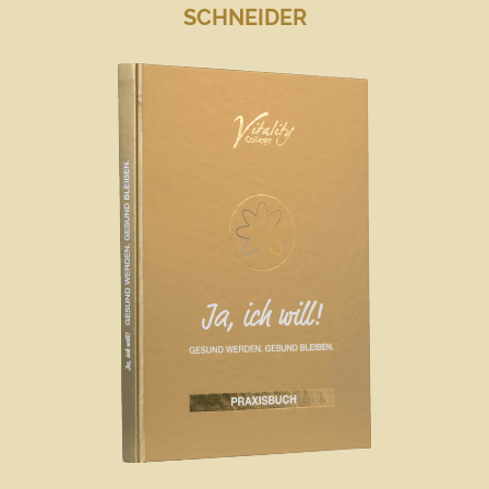
SCHNEIDER