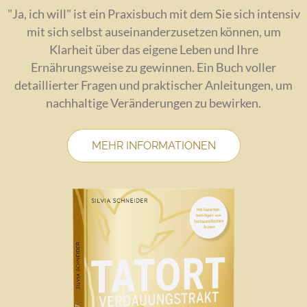
"Ja, ich will" ist ein Praxisbuch mit dem Sie sich intensiv
mit sich selbst auseinanderzusetzen können, um
Klarheit über das eigene Leben und Ihre
Ernährungsweise zu gewinnen. Ein Buch voller
detaillierter Fragen und praktischer Anleitungen, um
nachhaltige Veränderungen zu bewirken.
MEHR INFORMATIONEN