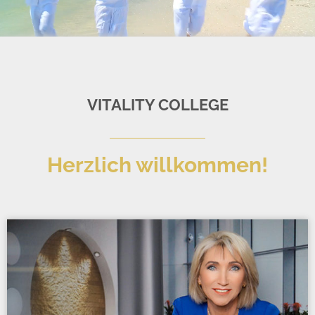
VITALITY COLLEGE
Herzlich willkommen!