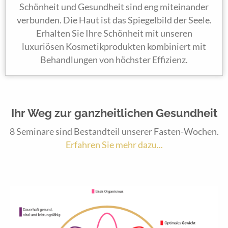
Schönheit und Gesundheit sind eng miteinander
verbunden. Die Haut ist das Spiegelbild der Seele.
Erhalten Sie Ihre Schönheit mit unseren
luxuriösen Kosmetikprodukten kombiniert mit
Behandlungen von höchster Effizienz.
Ihr Weg zur ganzheitlichen Gesundheit
8 Seminare sind Bestandteil unserer Fasten-Wochen.
Erfahren Sie mehr dazu...