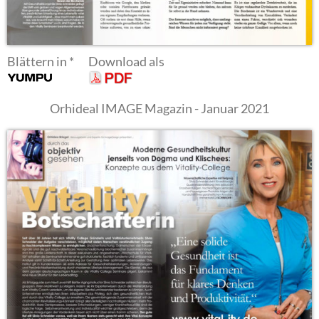
Blättern in
*
Download als
Orhideal IMAGE Magazin - Januar 2021