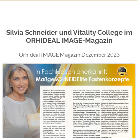
Silvia Schneider und Vitality College im
ORHIDEAL IMAGE-Magazin
Orhideal IMAGE Magazin Dezember 2023