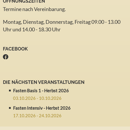
ÖFFNUNGSZEITEN
Termine nach Vereinbarung.
Montag, Dienstag, Donnerstag, Freitag 09.00 - 13.00
Uhr und 14.00 - 18.30 Uhr
FACEBOOK
DIE NÄCHSTEN VERANSTALTUNGEN
Fasten Basis 1 - Herbst 2026
03.10.2026 - 10.10.2026
Fasten Intensiv - Herbst 2026
17.10.2026 - 24.10.2026