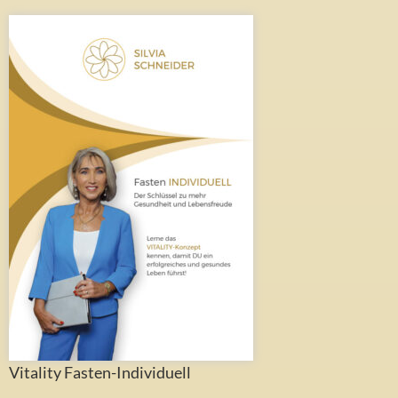
Vitality Fasten-Individuell