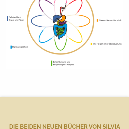
DIE BEIDEN NEUEN BÜCHER VON SILVIA