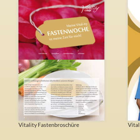
Vitality Fastenbroschüre
Vital