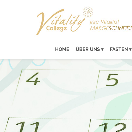
HOME
ÜBER UNS
FASTEN