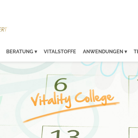
BERATUNG
VITALSTOFFE
ANWENDUNGEN
T