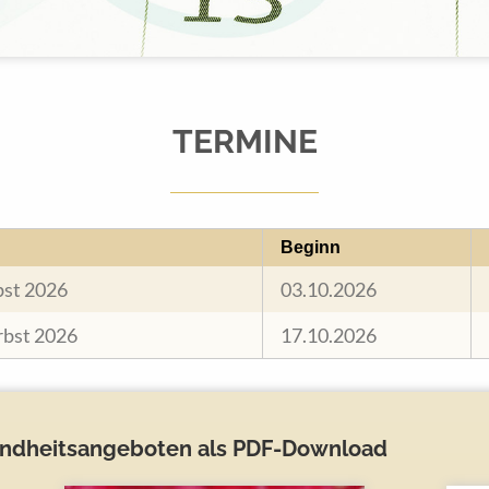
TERMINE
Beginn
bst 2026
03.10.2026
rbst 2026
17.10.2026
undheitsangeboten als PDF-Download