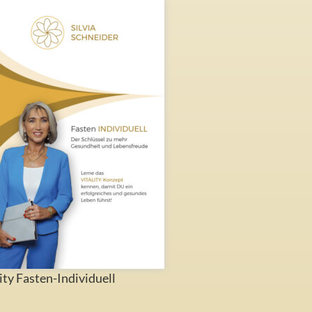
ity Fasten-Individuell