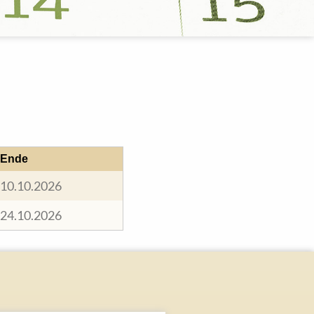
Ende
10.10.2026
24.10.2026