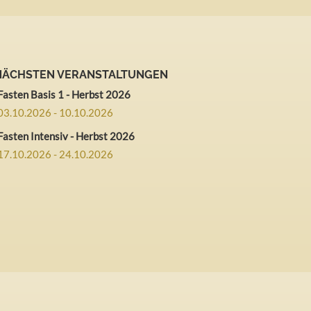
 NÄCHSTEN VERANSTALTUNGEN
Fasten Basis 1 - Herbst 2026
03.10.2026 - 10.10.2026
Fasten Intensiv - Herbst 2026
17.10.2026 - 24.10.2026