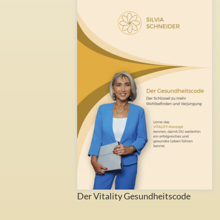
Der Vitality Gesundheitscode