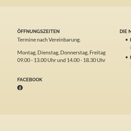
ÖFFNUNGSZEITEN
DIE
Termine nach Vereinbarung.
Montag, Dienstag, Donnerstag, Freitag
09.00 - 13.00 Uhr und 14.00 - 18.30 Uhr
FACEBOOK