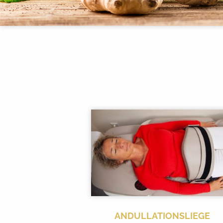
ANDULLATIONSLIEGE