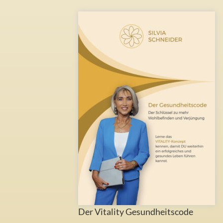
Der Vitality Gesundheitscode