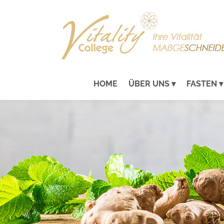
HOME
ÜBER UNS
FASTEN