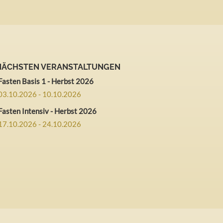
 NÄCHSTEN VERANSTALTUNGEN
Fasten Basis 1 - Herbst 2026
03.10.2026 - 10.10.2026
Fasten Intensiv - Herbst 2026
17.10.2026 - 24.10.2026