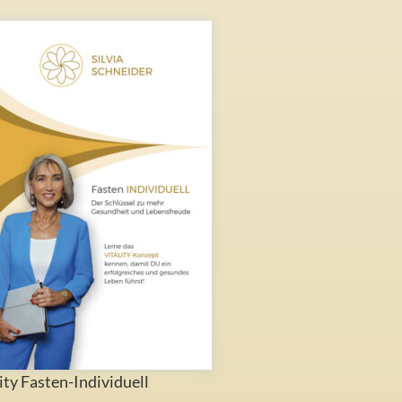
ity Fasten-Individuell