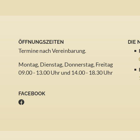
ÖFFNUNGSZEITEN
DIE
Termine nach Vereinbarung.
Montag, Dienstag, Donnerstag, Freitag
09.00 - 13.00 Uhr und 14.00 - 18.30 Uhr
FACEBOOK