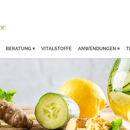
BERATUNG
VITALSTOFFE
ANWENDUNGEN
T