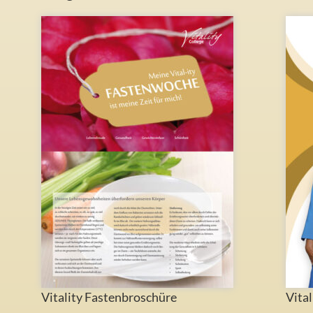
Vitality Fastenbroschüre
Vital