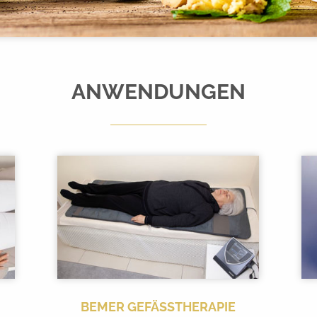
ANWENDUNGEN
BEMER GEFÄSSTHERAPIE