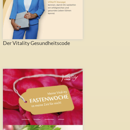
Der Vitality Gesundheitscode