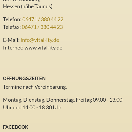
Hessen (nähe Taunus)
Telefon:
06471 / 380 44 22
Telefax:
06471 / 380 44 23
E-Mail:
info@vital-ity.de
Internet:
www.vital-ity.de
ÖFFNUNGSZEITEN
Termine nach Vereinbarung.
Montag, Dienstag, Donnerstag, Freitag 09.00 - 13.00
Uhr und 14.00 - 18.30 Uhr
FACEBOOK