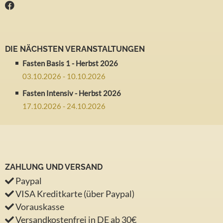
DIE NÄCHSTEN VERANSTALTUNGEN
Fasten Basis 1 - Herbst 2026
03.10.2026 - 10.10.2026
Fasten Intensiv - Herbst 2026
17.10.2026 - 24.10.2026
ZAHLUNG UND VERSAND
Paypal
VISA Kreditkarte (über Paypal)
Vorauskasse
Versandkostenfrei in DE ab 30€