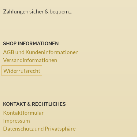
Zahlungen sicher & bequem...
SHOP INFORMATIONEN
AGB und Kundeninformationen
Versandinformationen
Widerrufsrecht
KONTAKT & RECHTLICHES
Kontaktformular
Impressum
Datenschutz und Privatsphäre