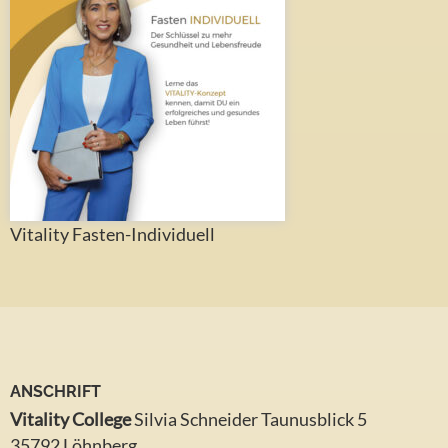
Vitality Fasten-Individuell
ANSCHRIFT
Vitality College
Silvia Schneider Taunusblick 5
35792 Löhnberg