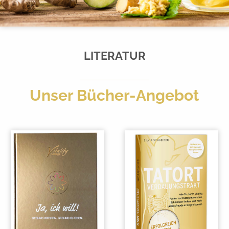
LITERATUR
Unser Bücher-Angebot