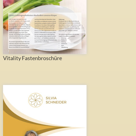
Vitality Fastenbroschüre