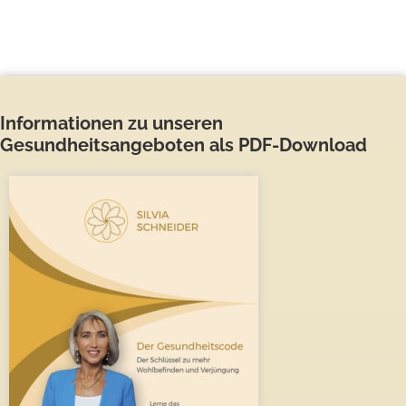
Informationen zu unseren
Gesundheitsangeboten als PDF-Download